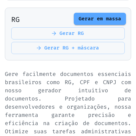
RG
Gerar em massa
Gerar
RG
Gerar
RG + máscara
Gere facilmente documentos essenciais
brasileiros como RG, CPF e CNPJ com
nosso gerador intuitivo de
documentos. Projetado para
desenvolvedores e organizações, nossa
ferramenta garante precisão e
eficiência na criação de documentos.
Otimize suas tarefas administrativas