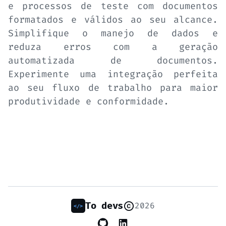
e processos de teste com documentos
formatados e válidos ao seu alcance.
Simplifique o manejo de dados e
reduza erros com a geração
automatizada de documentos.
Experimente uma integração perfeita
ao seu fluxo de trabalho para maior
produtividade e conformidade.
To devs
2026