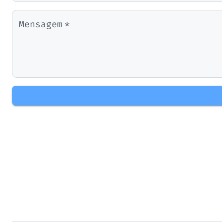
Mensagem
*