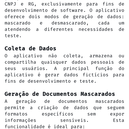
CNPJ e RG, exclusivamente para fins de
desenvolvimento de software. O aplicativo
oferece dois modos de geração de dados:
mascarado e desmascarado, cada um
atendendo a diferentes necessidades de
teste.
Coleta de Dados
O aplicativo não coleta, armazena ou
compartilha quaisquer dados pessoais de
seus usuários. A principal função do
aplicativo é gerar dados fictícios para
fins de desenvolvimento e teste.
Geração de Documentos Mascarados
A geração de documentos mascarados
permite a criação de dados que seguem
formatos específicos sem expor
informações sensíveis. Esta
funcionalidade é ideal para: