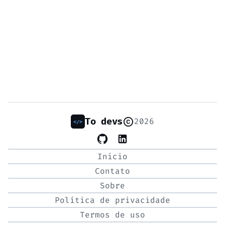
To devs
2026
Início
Contato
Sobre
Política de privacidade
Termos de uso