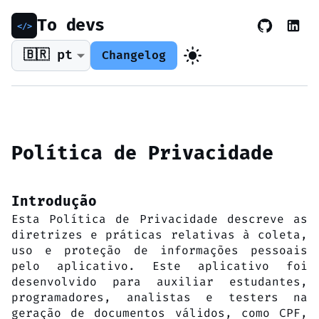
To devs
🇧🇷 pt
Changelog
Política de Privacidade
Introdução
Esta Política de Privacidade descreve as
diretrizes e práticas relativas à coleta,
uso e proteção de informações pessoais
pelo aplicativo. Este aplicativo foi
desenvolvido para auxiliar estudantes,
programadores, analistas e testers na
geração de documentos válidos, como CPF,