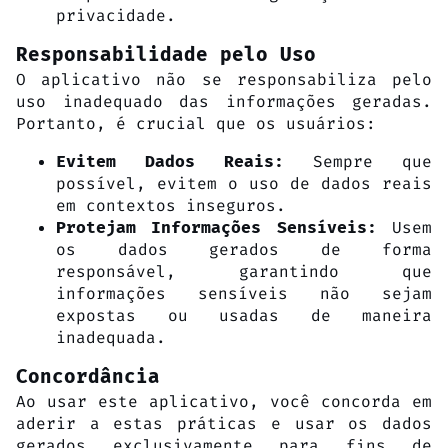
privacidade.
Responsabilidade pelo Uso
O aplicativo não se responsabiliza pelo
uso inadequado das informações geradas.
Portanto, é crucial que os usuários:
Sempre que
Evitem Dados Reais:
possível, evitem o uso de dados reais
em contextos inseguros.
Usem
Protejam Informações Sensíveis:
os dados gerados de forma
responsável, garantindo que
informações sensíveis não sejam
expostas ou usadas de maneira
inadequada.
Concordância
Ao usar este aplicativo, você concorda em
aderir a estas práticas e usar os dados
gerados exclusivamente para fins de