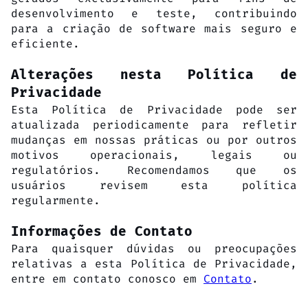
desenvolvimento e teste, contribuindo
para a criação de software mais seguro e
eficiente.
Alterações nesta Política de
Privacidade
Esta Política de Privacidade pode ser
atualizada periodicamente para refletir
mudanças em nossas práticas ou por outros
motivos operacionais, legais ou
regulatórios. Recomendamos que os
usuários revisem esta política
regularmente.
Informações de Contato
Para quaisquer dúvidas ou preocupações
relativas a esta Política de Privacidade,
entre em contato conosco em
Contato
.