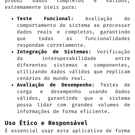
produz dados completos e válidos,
extremamente úteis para:
Avaliação do
Teste Funcional:
comportamento do sistema ao processar
dados reais e completos, garantindo
que todas as funcionalidades
respondam corretamente.
Verificação
Integração de Sistemas:
da interoperabilidade entre
diferentes sistemas e componentes,
utilizando dados válidos que replicam
cenários do mundo real.
Testes de
Avaliação de Desempenho:
carga e desempenho usando dados
válidos, garantindo que o sistema
possa lidar com grandes volumes de
informações de forma eficiente.
Uso Ético e Responsável
É essencial usar este aplicativo de forma