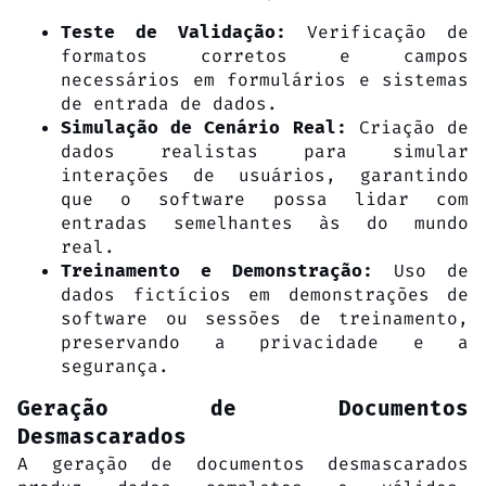
Verificação de
Teste de Validação:
formatos corretos e campos
necessários em formulários e sistemas
de entrada de dados.
Criação de
Simulação de Cenário Real:
dados realistas para simular
interações de usuários, garantindo
que o software possa lidar com
entradas semelhantes às do mundo
real.
Uso de
Treinamento e Demonstração:
dados fictícios em demonstrações de
software ou sessões de treinamento,
preservando a privacidade e a
segurança.
Geração de Documentos
Desmascarados
A geração de documentos desmascarados