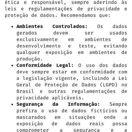
ética e responsável, sempre aderindo às
leis e regulamentações de privacidade e
proteção de dados. Recomendamos que:
Os dados
Ambientes Controlados:
gerados devem ser usados
exclusivamente em ambientes de
desenvolvimento e teste, evitando
qualquer exposição em ambientes de
produção.
O uso dos dados
Conformidade Legal:
deve sempre estar em conformidade com
a legislação vigente, incluindo a Lei
Geral de Proteção de Dados (LGPD) no
Brasil e outras regulamentações de
privacidade aplicáveis.
Sempre
Segurança da Informação:
prefira o uso de dados fictícios ou
mascarados em situações onde a
exposição de dados reais possa
comprometer a segurança e a